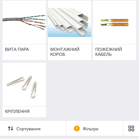
ВИТА ПАРА
МОНТАЖНИЙ
ПОЖЕЖНИЙ
КОРОБ
КАБЕЛЬ
КРІПЛЕННЯ
Сортування
0
Фільтри