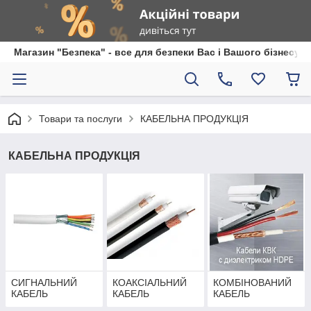
Магазин "Безпека" - все для безпеки Вас і Вашого бізнесу
Товари та послуги
КАБЕЛЬНА ПРОДУКЦІЯ
КАБЕЛЬНА ПРОДУКЦІЯ
СИГНАЛЬНИЙ
КОАКСІАЛЬНИЙ
КОМБІНОВАНИЙ
КАБЕЛЬ
КАБЕЛЬ
КАБЕЛЬ