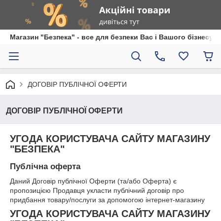
Магазин "Безпека" - все для безпеки Вас і Вашого бізнесу
ДОГОВІР ПУБЛІЧНОЇ ОФЕРТИ
ДОГОВІР ПУБЛІЧНОЇ ОФЕРТИ
УГОДА КОРИСТУВАЧА САЙТУ МАГАЗИНУ
"БЕЗПЕКА"
Публічна оферта
Даний Договір публічної Оферти (та/або Оферта) є
пропозицією Продавця укласти публічний договір про
придбання товару/послуги за допомогою інтернет-магазину
УГОДА КОРИСТУВАЧА САЙТУ МАГАЗИНУ