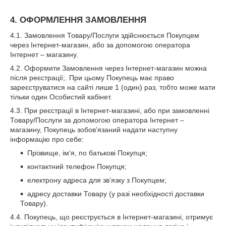
4. ОФОРМЛЕННЯ ЗАМОВЛЕННЯ
4.1. Замовлення Товару/Послуги здійснюється Покупцем
через Інтернет-магазин, або за допомогою оператора
Інтернет – магазину.
4.2. Оформити Замовлення через Інтернет-магазин можна
після реєстрації;. При цьому Покупець має право
зареєструватися на сайті лише 1 (один) раз, тобто може мати
тільки один Особистий кабінет.
4.3. При реєстрації в Інтернет-магазині, або при замовленні
Товару/Послуги за допомогою оператора Інтернет –
магазину, Покупець зобов’язаний надати наступну
інформацію про себе:
Прізвище, ім‘я, по батькові Покупця;
контактний телефон Покупця;
електрону адреса для зв’язку з Покупцем;
адресу доставки Товару (у разі необхідності доставки
Товару).
4.4. Покупець, що реєструється в Інтернет-магазині, отримує