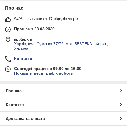
Про нас
94% позитивних з 17 відгуків за рік
Працює з 23.03.2020
м. Харків
Харків, вул. Сумська 77/79, маг."БЕЗПЕКА", Харків,
Україна
Контакти
Сьогодні працює з 09:00 до 16:00
Показати весь графік роботи
Про нас
Контакти
Доставка та оплата