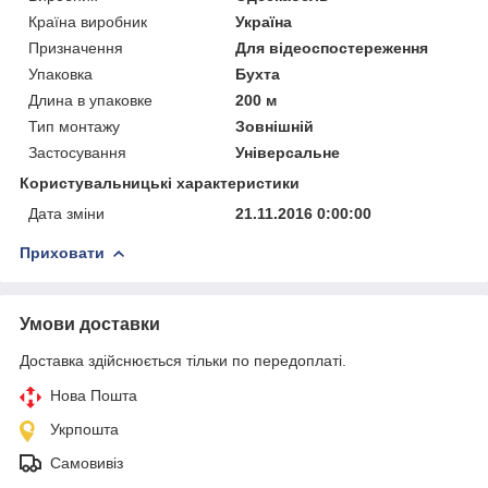
Країна виробник
Україна
Призначення
Для відеоспостереження
Упаковка
Бухта
Длина в упаковке
200 м
Тип монтажу
Зовнішній
Застосування
Універсальне
Користувальницькі характеристики
Дата зміни
21.11.2016 0:00:00
Приховати
Умови доставки
Доставка здійснюється тільки по передоплаті.
Нова Пошта
Укрпошта
Самовивіз