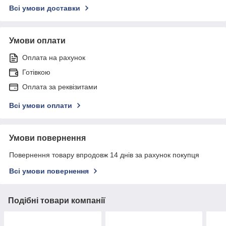
Всі умови доставки
Умови оплати
Оплата на рахунок
Готівкою
Оплата за реквізитами
Всі умови оплати
Умови повернення
Повернення товару впродовж 14 днів за рахунок покупця
Всі умови повернення
Подібні товари компанії