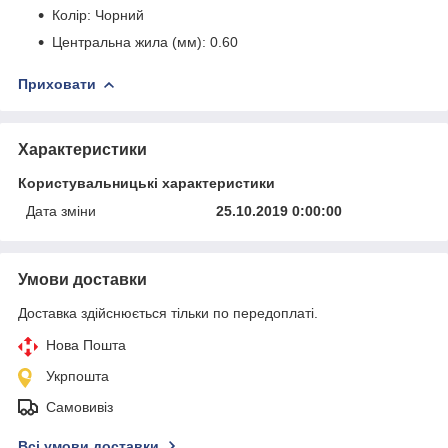
Колір: Чорний
Центральна жила (мм): 0.60
Приховати
Характеристики
Користувальницькі характеристики
Дата зміни
25.10.2019 0:00:00
Умови доставки
Доставка здійснюється тільки по передоплаті.
Нова Пошта
Укрпошта
Самовивіз
Всі умови доставки