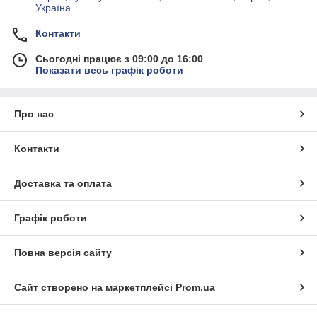
Україна
Контакти
Сьогодні працює з 09:00 до 16:00
Показати весь графік роботи
Про нас
Контакти
Доставка та оплата
Графік роботи
Повна версія сайту
Сайт створено на маркетплейсі
Prom.ua