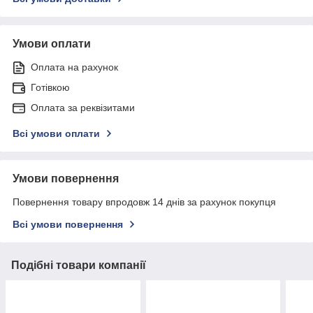
Умови оплати
Оплата на рахунок
Готівкою
Оплата за реквізитами
Всі умови оплати
Умови повернення
Повернення товару впродовж 14 днів за рахунок покупця
Всі умови повернення
Подібні товари компанії