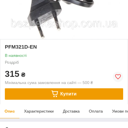
PFM321D-EN
В наявності
Роздріб
315
₴
Мінімальна сума замовлення на сайті — 500 ₴
Купити
Опис
Характеристики
Доставка
Оплата
Умови п