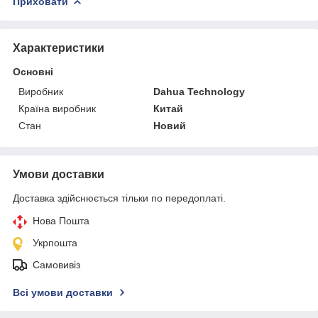
Приховати
Характеристики
Основні
Виробник
Dahua Technology
Країна виробник
Китай
Стан
Новий
Умови доставки
Доставка здійснюється тільки по передоплаті.
Нова Пошта
Укрпошта
Самовивіз
Всі умови доставки