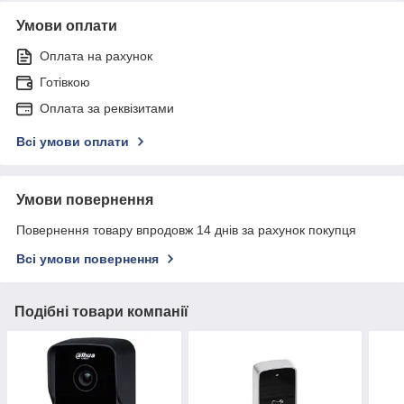
Умови оплати
Оплата на рахунок
Готівкою
Оплата за реквізитами
Всі умови оплати
Умови повернення
Повернення товару впродовж 14 днів за рахунок покупця
Всі умови повернення
Подібні товари компанії