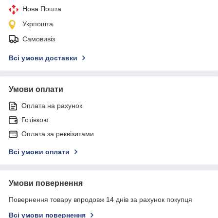
Нова Пошта
Укрпошта
Самовивіз
Всі умови доставки
Умови оплати
Оплата на рахунок
Готівкою
Оплата за реквізитами
Всі умови оплати
Умови повернення
Повернення товару впродовж 14 днів за рахунок покупця
Всі умови повернення