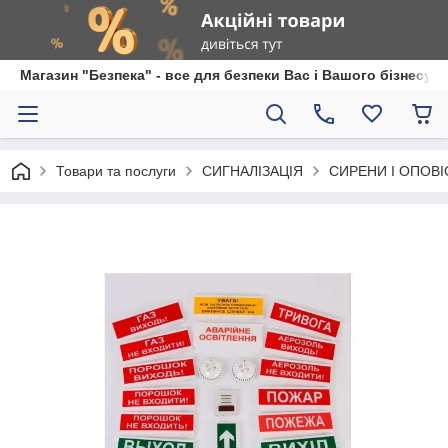
Магазин "Безпека" - все для безпеки Вас і Вашого бізнесу
Товари та послуги
СИГНАЛІЗАЦІЯ
СИРЕНИ І ОПОВ