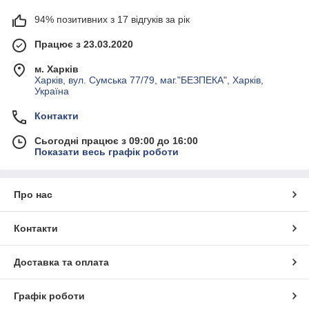
94% позитивних з 17 відгуків за рік
Працює з 23.03.2020
м. Харків
Харків, вул. Сумська 77/79, маг."БЕЗПЕКА", Харків,
Україна
Контакти
Сьогодні працює з 09:00 до 16:00
Показати весь графік роботи
Про нас
Контакти
Доставка та оплата
Графік роботи