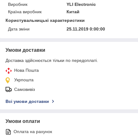
Виробник
YLI Electronic
Країна виробник
Китай
Користувальницькі характеристики
Дата зміни
25.11.2019 0:00:00
Умови доставки
Доставка здійснюється тільки по передоплаті.
Нова Пошта
Укрпошта
Самовивіз
Всі умови доставки
Умови оплати
Оплата на рахунок