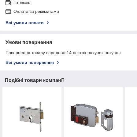
Готівкою
Оплата за реквізитами
Всі умови оплати
Умови повернення
Повернення товару впродовж 14 днів за рахунок покупця
Всі умови повернення
Подібні товари компанії