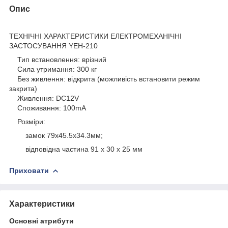
Опис
ТЕХНІЧНІ ХАРАКТЕРИСТИКИ ЕЛЕКТРОМЕХАНІЧНІ
ЗАСТОСУВАННЯ YEH-210
Тип встановлення: врізний
Сила утримання: 300 кг
Без живлення: відкрита (можливість встановити режим
закрита)
Живлення: DC12V
Споживання: 100mA
Розміри:
замок 79х45.5х34.3мм;
відповідна частина 91 x 30 x 25 мм
Приховати
Характеристики
Основні атрибути