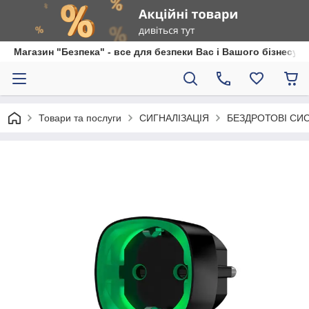
Магазин "Безпека" - все для безпеки Вас і Вашого бізнесу
Товари та послуги
СИГНАЛІЗАЦІЯ
БЕЗДРОТОВІ СИ