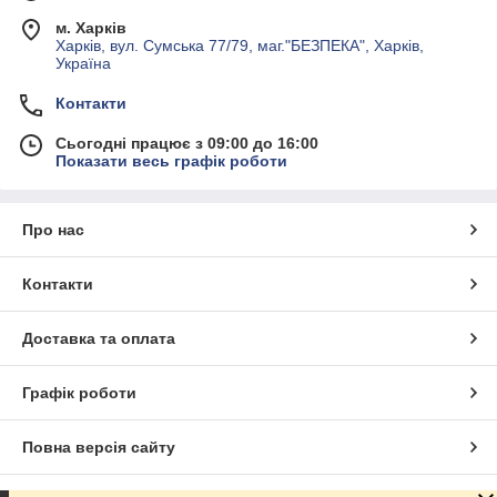
м. Харків
Харків, вул. Сумська 77/79, маг."БЕЗПЕКА", Харків,
Україна
Контакти
Сьогодні працює з 09:00 до 16:00
Показати весь графік роботи
Про нас
Контакти
Доставка та оплата
Графік роботи
Повна версія сайту