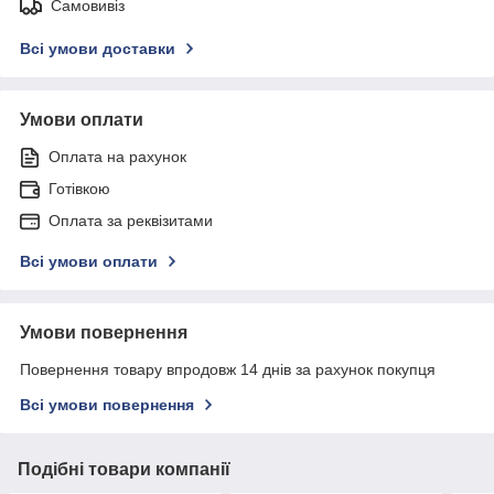
Самовивіз
Всі умови доставки
Умови оплати
Оплата на рахунок
Готівкою
Оплата за реквізитами
Всі умови оплати
Умови повернення
Повернення товару впродовж 14 днів за рахунок покупця
Всі умови повернення
Подібні товари компанії