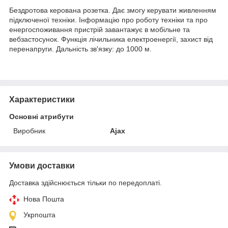
Бездротова керована розетка. Дає змогу керувати живленням
підключеної техніки. Інформацію про роботу техніки та про
енергоспоживання пристрій завантажує в мобільне та
вебзастосунок. Функція лічильника електроенергії, захист від
перенапруги. Дальність зв'язку: до 1000 м.
Характеристики
Основні атрибути
Виробник
Ajax
Умови доставки
Доставка здійснюється тільки по передоплаті.
Нова Пошта
Укрпошта