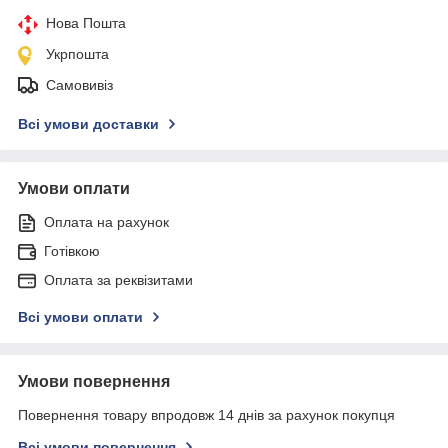
Нова Пошта
Укрпошта
Самовивіз
Всі умови доставки
Умови оплати
Оплата на рахунок
Готівкою
Оплата за реквізитами
Всі умови оплати
Умови повернення
Повернення товару впродовж 14 днів за рахунок покупця
Всі умови повернення