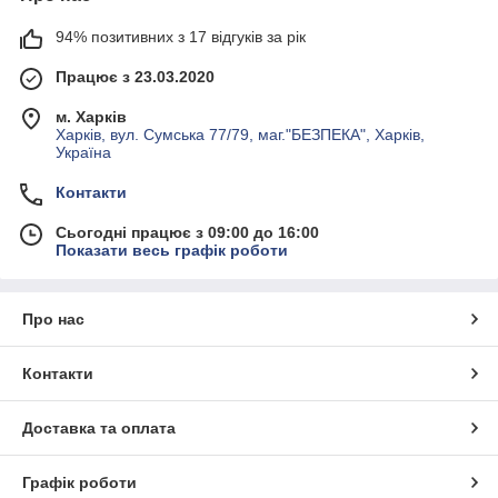
94% позитивних з 17 відгуків за рік
Працює з 23.03.2020
м. Харків
Харків, вул. Сумська 77/79, маг."БЕЗПЕКА", Харків,
Україна
Контакти
Сьогодні працює з 09:00 до 16:00
Показати весь графік роботи
Про нас
Контакти
Доставка та оплата
Графік роботи