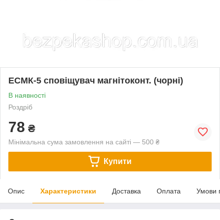
ЕСМК-5 сповіщувач магнітоконт. (чорні)
В наявності
Роздріб
78
₴
Мінімальна сума замовлення на сайті — 500 ₴
Купити
Опис
Характеристики
Доставка
Оплата
Умови 