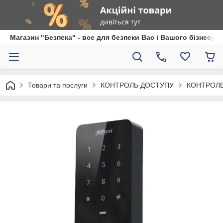
Магазин "Безпека" - все для безпеки Вас і Вашого бізнесу
Товари та послуги
КОНТРОЛЬ ДОСТУПУ
КОНТРОЛ