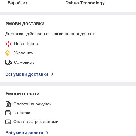
Виробник
Dahua Technology
Умови доставки
Доставка здійснюється тільки по передоплаті.
Нова Пошта
Укрпошта
Самовивіз
Всі умови доставки
Умови оплати
Оплата на рахунок
Готівкою
Оплата за реквізитами
Всі умови оплати