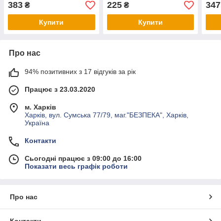
383
225
347
₴
₴
Купити
Купити
Про нас
94% позитивних з 17 відгуків за рік
Працює з 23.03.2020
м. Харків
Харків, вул. Сумська 77/79, маг."БЕЗПЕКА", Харків,
Україна
Контакти
Сьогодні працює з 09:00 до 16:00
Показати весь графік роботи
Про нас