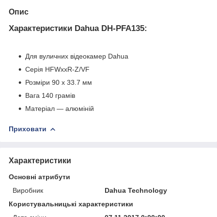
Опис
Характеристики Dahua DH-PFA135:
Для вуличних відеокамер Dahua
Серія HFWxxR-Z/VF
Розміри 90 х 33.7 мм
Вага 140 грамів
Матеріал — алюміній
Приховати
Характеристики
Основні атрибути
Виробник
Dahua Technology
Користувальницькі характеристики