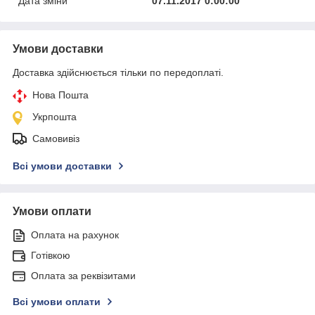
Дата зміни
07.11.2017 0:00:00
Умови доставки
Доставка здійснюється тільки по передоплаті.
Нова Пошта
Укрпошта
Самовивіз
Всі умови доставки
Умови оплати
Оплата на рахунок
Готівкою
Оплата за реквізитами
Всі умови оплати