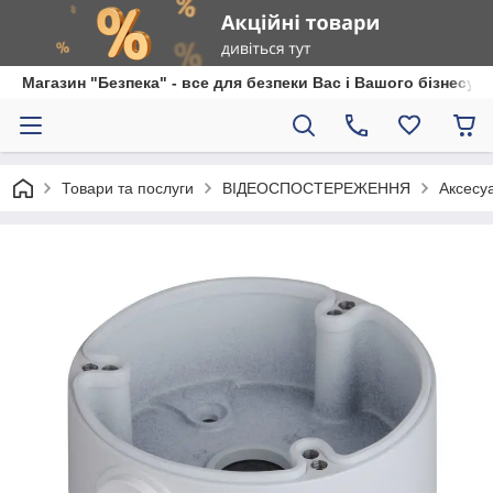
Магазин "Безпека" - все для безпеки Вас і Вашого бізнесу
Товари та послуги
ВІДЕОСПОСТЕРЕЖЕННЯ
Аксесу