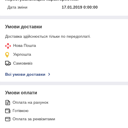
Дата зміни
17.01.2019 0:00:00
Умови доставки
Доставка здійснюється тільки по передоплаті.
Нова Пошта
Укрпошта
Самовивіз
Всі умови доставки
Умови оплати
Оплата на рахунок
Готівкою
Оплата за реквізитами