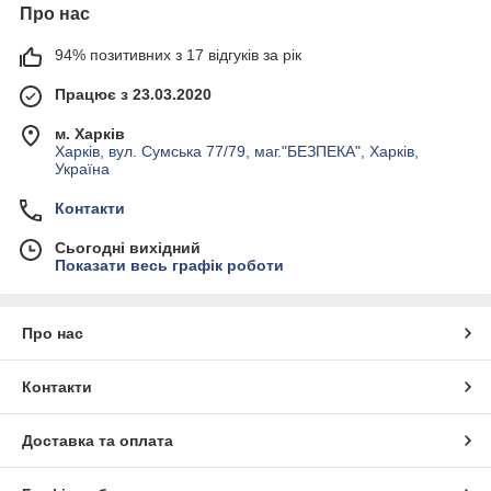
Про нас
94% позитивних з 17 відгуків за рік
Працює з 23.03.2020
м. Харків
Харків, вул. Сумська 77/79, маг."БЕЗПЕКА", Харків,
Україна
Контакти
Сьогодні вихідний
Показати весь графік роботи
Про нас
Контакти
Доставка та оплата