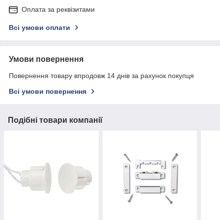
Оплата за реквізитами
Всі умови оплати
Умови повернення
Повернення товару впродовж 14 днів за рахунок покупця
Всі умови повернення
Подібні товари компанії