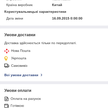
Країна виробник
Китай
Користувальницькі характеристики
Дата зміни
16.09.2015 0:00:00
Умови доставки
Доставка здійснюється тільки по передоплаті.
Нова Пошта
Укрпошта
Самовивіз
Всі умови доставки
Умови оплати
Оплата на рахунок
Готівкою