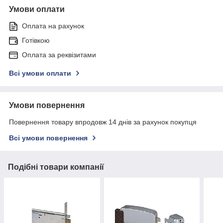
Умови оплати
Оплата на рахунок
Готівкою
Оплата за реквізитами
Всі умови оплати
Умови повернення
Повернення товару впродовж 14 днів за рахунок покупця
Всі умови повернення
Подібні товари компанії