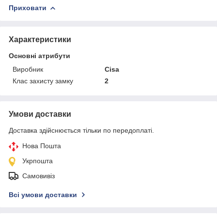
Приховати
Характеристики
Основні атрибути
Виробник
Cisa
Клас захисту замку
2
Умови доставки
Доставка здійснюється тільки по передоплаті.
Нова Пошта
Укрпошта
Самовивіз
Всі умови доставки