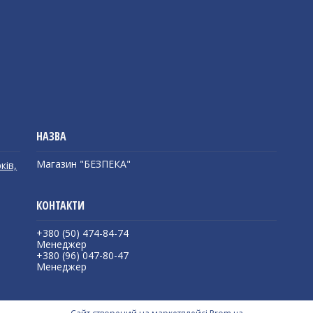
Магазин "БЕЗПЕКА"
ків,
+380 (50) 474-84-74
Менеджер
+380 (96) 047-80-47
Менеджер