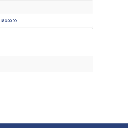
18 0:00:00